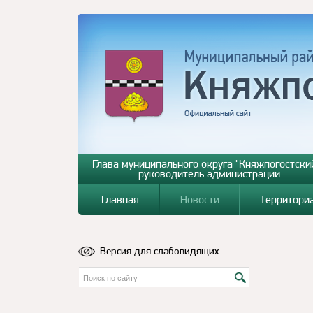
Глава муниципального округа "Княжпогостский
руководитель администрации
Главная
Новости
Территори
Версия для слабовидящих