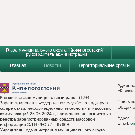
Глава муниципального округа "Княжпогостский" -
руководитель администрации
Главная
Новости
Территориальные органы
Админис
«Княжпо
Княжпогостский муниципальный район (12+)
Приемн
Зарегистрирован в Федеральной службе по надзору в
Общий о
сфере связи, информационных технологий и массовых
коммуникаций 25.06.2024 г., наименование: выписка из
Адрес: 1
реестра зарегистрированных средств массовой
Email:
e
информации ЭЛ № ФС 77 – 87669
Учредитель: Администрация муниципального округа