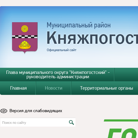
Глава муниципального округа "Княжпогостский" -
руководитель администрации
Главная
Новости
Территориальные органы
Версия для слабовидящих