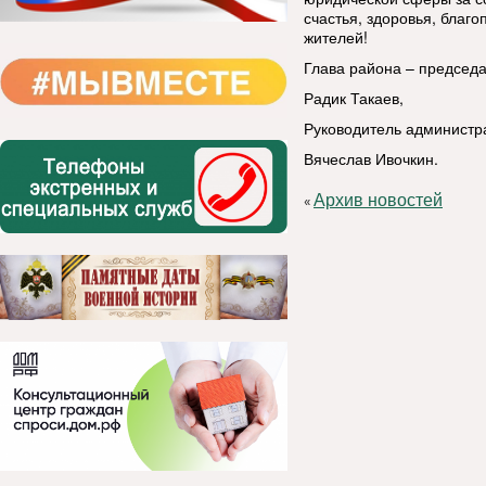
счастья, здоровья, благо
жителей!
Глава района – председ
Радик Такаев,
Руководитель администр
Вячеслав Ивочкин.
Архив новостей
«