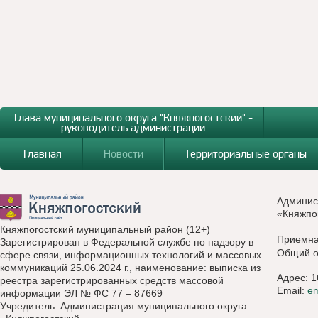
Глава муниципального округа "Княжпогостский" -
руководитель администрации
Главная
Новости
Территориальные органы
Админис
«Княжпо
Княжпогостский муниципальный район (12+)
Приемн
Зарегистрирован в Федеральной службе по надзору в
Общий о
сфере связи, информационных технологий и массовых
коммуникаций 25.06.2024 г., наименование: выписка из
Адрес: 1
реестра зарегистрированных средств массовой
Email:
e
информации ЭЛ № ФС 77 – 87669
Учредитель: Администрация муниципального округа