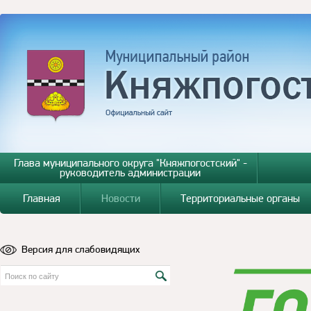
Глава муниципального округа "Княжпогостский" -
руководитель администрации
Главная
Новости
Территориальные органы
Версия для слабовидящих