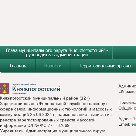
Глава муниципального округа "Княжпогостский" -
руководитель администрации
Главная
Новости
Территориальные органы
Админис
«Княжпо
Княжпогостский муниципальный район (12+)
Приемн
Зарегистрирован в Федеральной службе по надзору в
Общий о
сфере связи, информационных технологий и массовых
коммуникаций 25.06.2024 г., наименование: выписка из
Адрес: 1
реестра зарегистрированных средств массовой
Email:
e
информации ЭЛ № ФС 77 – 87669
Учредитель: Администрация муниципального округа