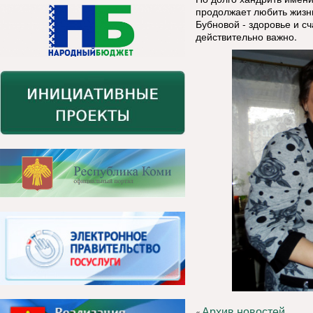
продолжает любить жизнь
Бубновой - здоровье и сч
действительно важно.
Архив новостей
«