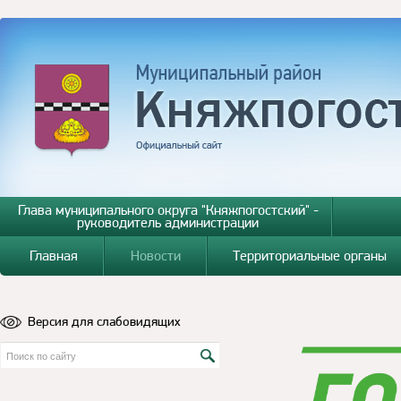
Глава муниципального округа "Княжпогостский" -
руководитель администрации
Главная
Новости
Территориальные органы
Версия для слабовидящих