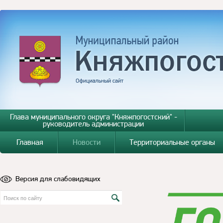
Глава муниципального округа "Княжпогостский" -
руководитель администрации
Главная
Новости
Территориальные органы
Версия для слабовидящих