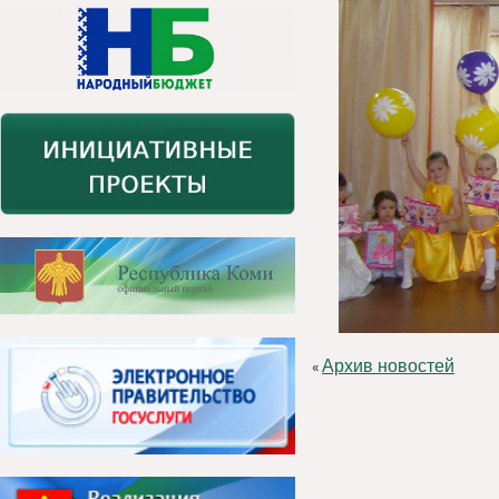
Архив новостей
«