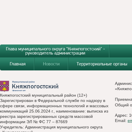
Глава муниципального округа "Княжпогостский" -
руководитель администрации
Главная
Новости
Территориальные органы
Админис
«Княжпо
Княжпогостский муниципальный район (12+)
Приемн
Зарегистрирован в Федеральной службе по надзору в
Общий о
сфере связи, информационных технологий и массовых
коммуникаций 25.06.2024 г., наименование: выписка из
Адрес: 1
реестра зарегистрированных средств массовой
Email:
e
информации ЭЛ № ФС 77 – 87669
Учредитель: Администрация муниципального округа