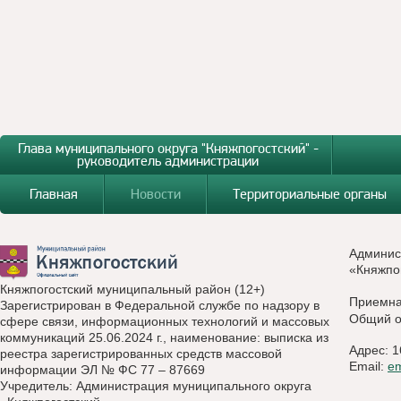
Глава муниципального округа "Княжпогостский" -
руководитель администрации
Главная
Новости
Территориальные органы
Админис
«Княжпо
Княжпогостский муниципальный район (12+)
Приемн
Зарегистрирован в Федеральной службе по надзору в
Общий о
сфере связи, информационных технологий и массовых
коммуникаций 25.06.2024 г., наименование: выписка из
Адрес: 1
реестра зарегистрированных средств массовой
Email:
e
информации ЭЛ № ФС 77 – 87669
Учредитель: Администрация муниципального округа