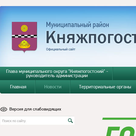
Глава муниципального округа "Княжпогостский" -
руководитель администрации
Главная
Новости
Территориальные органы
Версия для слабовидящих