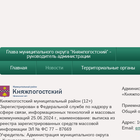
Глава муниципального округа "Княжпогостский" -
руководитель администрации
Главная
Новости
Территориальные органы
Админис
«Княжпо
Княжпогостский муниципальный район (12+)
Приемн
Зарегистрирован в Федеральной службе по надзору в
Общий о
сфере связи, информационных технологий и массовых
коммуникаций 25.06.2024 г., наименование: выписка из
Адрес: 1
реестра зарегистрированных средств массовой
Email:
e
информации ЭЛ № ФС 77 – 87669
Учредитель: Администрация муниципального округа