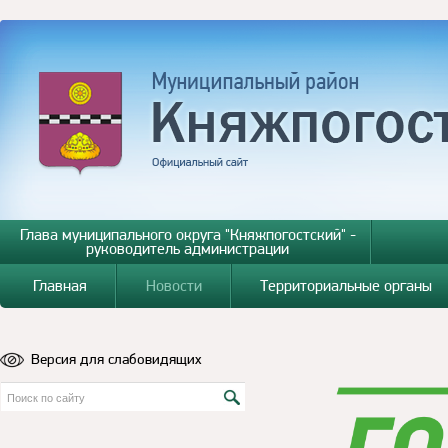
Глава муниципального округа "Княжпогостский" -
руководитель администрации
Главная
Новости
Территориальные органы
Версия для слабовидящих