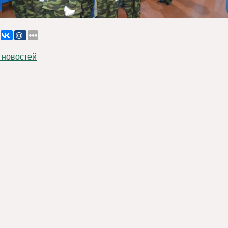
 новостей