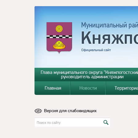
Глава муниципального округа "Княжпогостский
руководитель администрации
Главная
Новости
Территори
Версия для слабовидящих