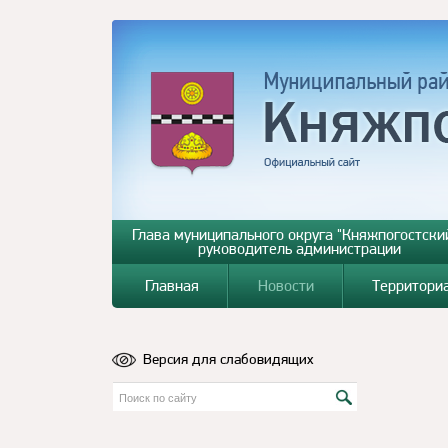
Глава муниципального округа "Княжпогостский
руководитель администрации
Главная
Новости
Территори
Версия для слабовидящих