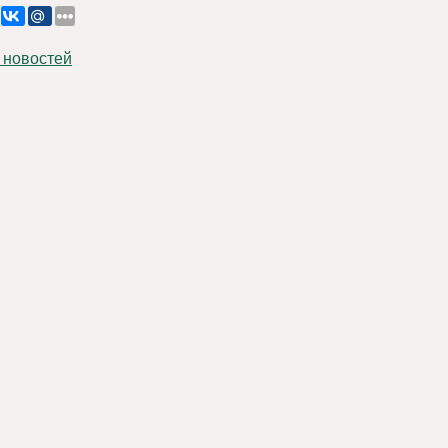
 новостей