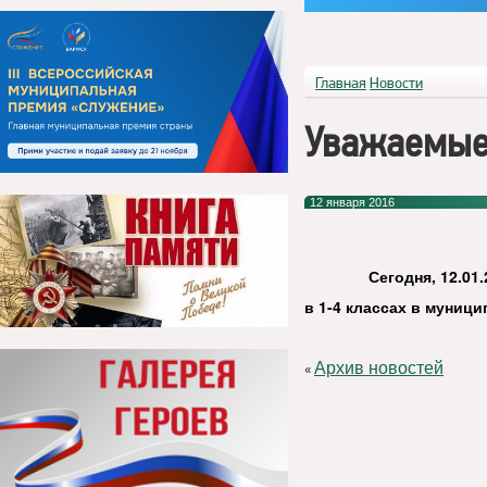
Главная
Новости
Уважаемые 
12 января 2016
Сегодня,
12
.01.
в 1-4 классах в муниц
Архив новостей
«