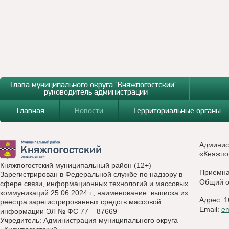
Глава муниципального округа "Княжпогостский" -
руководитель администрации
Главная
Новости
Территориальные органы
Админис
«Княжпо
Княжпогостский муниципальный район (12+)
Приемн
Зарегистрирован в Федеральной службе по надзору в
Общий о
сфере связи, информационных технологий и массовых
коммуникаций 25.06.2024 г., наименование: выписка из
Адрес: 1
реестра зарегистрированных средств массовой
Email:
e
информации ЭЛ № ФС 77 – 87669
Учредитель: Администрация муниципального округа