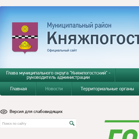
Глава муниципального округа "Княжпогостский" -
руководитель администрации
Главная
Новости
Территориальные органы
Версия для слабовидящих