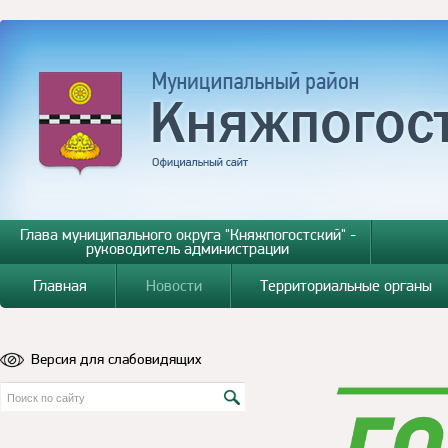
Глава муниципального округа "Княжпогостский" -
руководитель администрации
Главная
Новости
Территориальные органы
Версия для слабовидящих