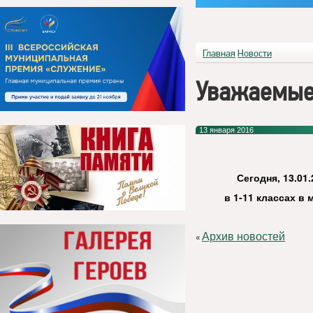
Главная
Новости
Уважаемые 
13 января 2016
Сегодня,
13
.01.
в 1-11 классах в
Архив новостей
«