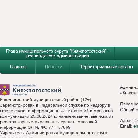
Глава муниципального округа "Княжпогостский" -
руководитель администрации
Главная
Новости
Территориальные органы
Админис
«Княжпо
Княжпогостский муниципальный район (12+)
Приемн
Зарегистрирован в Федеральной службе по надзору в
Общий о
сфере связи, информационных технологий и массовых
коммуникаций 25.06.2024 г., наименование: выписка из
Адрес: 1
реестра зарегистрированных средств массовой
Email:
e
информации ЭЛ № ФС 77 – 87669
Учредитель: Администрация муниципального округа