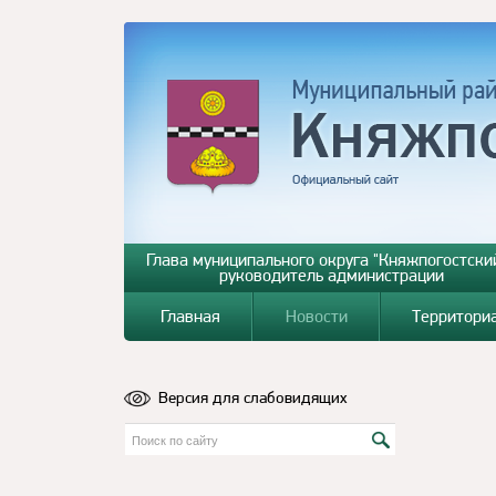
Глава муниципального округа "Княжпогостский
руководитель администрации
Главная
Новости
Территори
Версия для слабовидящих