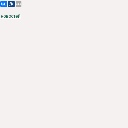
 новостей