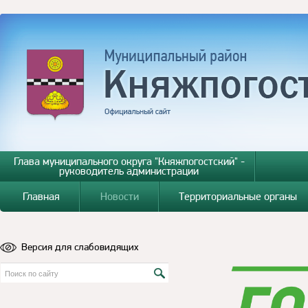
Глава муниципального округа "Княжпогостский" -
руководитель администрации
Главная
Новости
Территориальные органы
Версия для слабовидящих