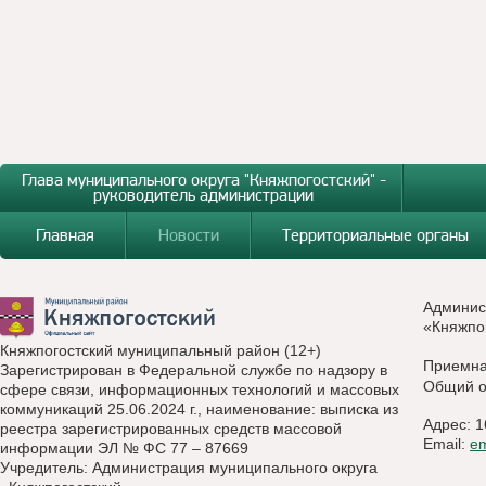
Глава муниципального округа "Княжпогостский" -
руководитель администрации
Главная
Новости
Территориальные органы
Админис
«Княжпо
Княжпогостский муниципальный район (12+)
Приемн
Зарегистрирован в Федеральной службе по надзору в
Общий о
сфере связи, информационных технологий и массовых
коммуникаций 25.06.2024 г., наименование: выписка из
Адрес: 1
реестра зарегистрированных средств массовой
Email:
e
информации ЭЛ № ФС 77 – 87669
Учредитель: Администрация муниципального округа