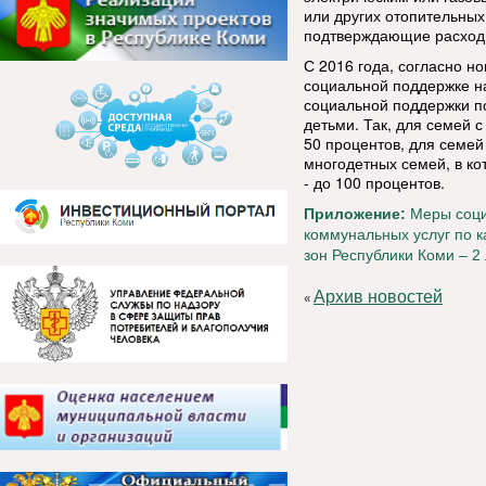
или других отопительных
подтверждающие расходы 
С 2016 года, согласно н
социальной поддержке н
социальной поддержки п
детьми.
Так, для семей 
50 процентов, для семей
многодетных семей, в к
- до 100 процентов.
Приложение:
Меры соци
коммунальных услуг по к
зон Республики Коми – 2 
Архив новостей
«