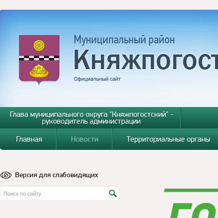
Глава муниципального округа "Княжпогостский" -
руководитель администрации
Главная
Новости
Территориальные органы
Версия для слабовидящих