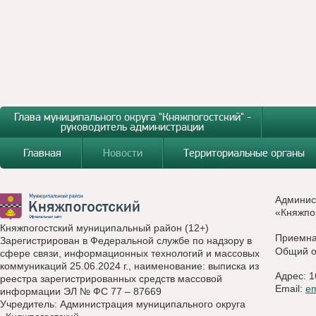
Глава муниципального округа "Княжпогостский" -
руководитель администрации
Главная
Новости
Территориальные органы
Админис
«Княжпо
Княжпогостский муниципальный район (12+)
Приемн
Зарегистрирован в Федеральной службе по надзору в
Общий о
сфере связи, информационных технологий и массовых
коммуникаций 25.06.2024 г., наименование: выписка из
Адрес: 1
реестра зарегистрированных средств массовой
Email:
e
информации ЭЛ № ФС 77 – 87669
Учредитель: Администрация муниципального округа