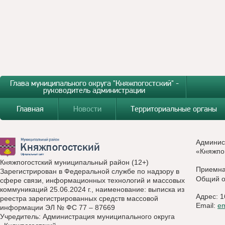
Глава муниципального округа "Княжпогостский" -
руководитель администрации
Главная
Новости
Территориальные органы
Админис
«Княжпо
Княжпогостский муниципальный район (12+)
Приемн
Зарегистрирован в Федеральной службе по надзору в
Общий о
сфере связи, информационных технологий и массовых
коммуникаций 25.06.2024 г., наименование: выписка из
Адрес: 1
реестра зарегистрированных средств массовой
Email:
e
информации ЭЛ № ФС 77 – 87669
Учредитель: Администрация муниципального округа