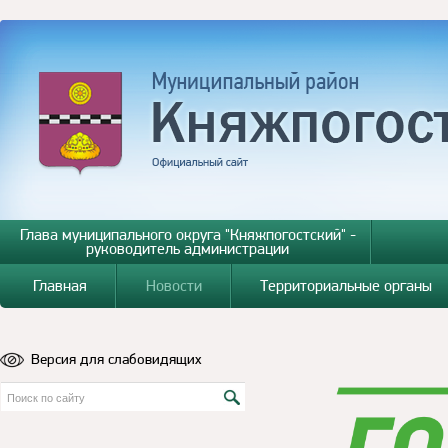
Глава муниципального округа "Княжпогостский" -
руководитель администрации
Главная
Новости
Территориальные органы
Версия для слабовидящих