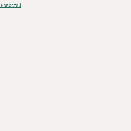
 новостей