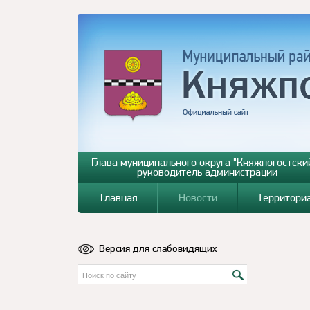
Глава муниципального округа "Княжпогостский
руководитель администрации
Главная
Новости
Территори
Версия для слабовидящих