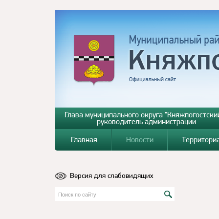
Глава муниципального округа "Княжпогостский
руководитель администрации
Главная
Новости
Территори
Версия для слабовидящих