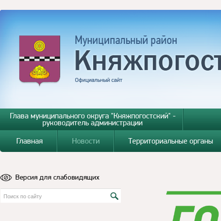
Глава муниципального округа "Княжпогостский" -
руководитель администрации
Главная
Новости
Территориальные органы
Версия для слабовидящих