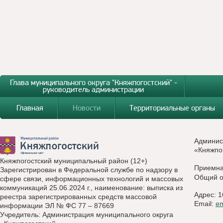
Глава муниципального округа "Княжпогостский" -
руководитель администрации
Главная
Новости
Территориальные органы
Админис
«Княжпо
Княжпогостский муниципальный район (12+)
Приемн
Зарегистрирован в Федеральной службе по надзору в
Общий о
сфере связи, информационных технологий и массовых
коммуникаций 25.06.2024 г., наименование: выписка из
Адрес: 1
реестра зарегистрированных средств массовой
Email:
e
информации ЭЛ № ФС 77 – 87669
Учредитель: Администрация муниципального округа