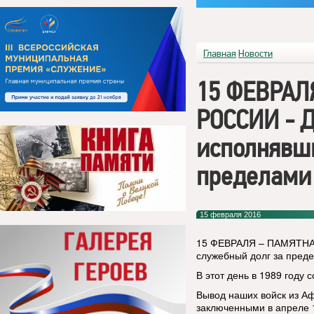
Главная
Новости
15 ФЕВРАЛ
РОССИИ - Д
исполнявш
пределами 
15 февраля 2016
15 ФЕВРАЛЯ – ПАМЯТНАЯ
служебный долг за пред
В этот день в 1989 году
Вывод наших войск из Афг
заключенными в апреле 