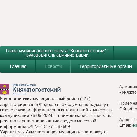
Глава муниципального округа "Княжпогостский" -
руководитель администрации
Главная
Новости
Территориальные органы
Админис
«Княжпо
Княжпогостский муниципальный район (12+)
Приемн
Зарегистрирован в Федеральной службе по надзору в
Общий о
сфере связи, информационных технологий и массовых
коммуникаций 25.06.2024 г., наименование: выписка из
Адрес: 1
реестра зарегистрированных средств массовой
Email:
e
информации ЭЛ № ФС 77 – 87669
Учредитель: Администрация муниципального округа