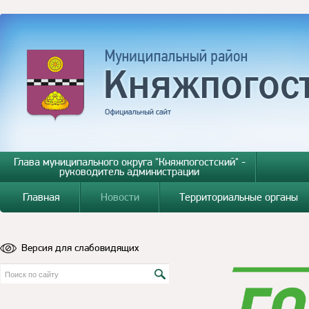
Глава муниципального округа "Княжпогостский" -
руководитель администрации
Главная
Новости
Территориальные органы
Версия для слабовидящих