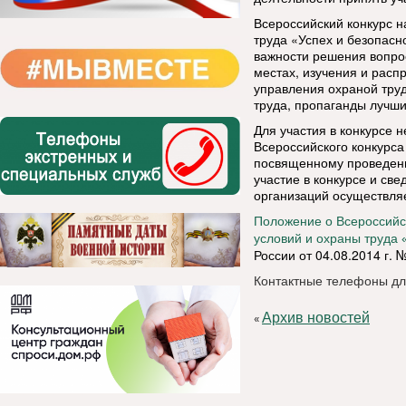
Всероссийский конкурс н
труда «Успех и безопасн
важности решения вопро
местах, изучения и рас
управления охраной тру
труда, пропаганды лучши
Для участия в конкурсе 
Всероссийского конкурса 
посвященному проведени
участие в конкурсе и све
организаций осуществляе
Положение о Всероссийс
условий и охраны труда 
России от 04.08.2014 г. №
Контактные телефоны для
Архив новостей
«