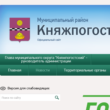
Глава муниципального округа "Княжпогостский" -
руководитель администрации
Главная
Новости
Территориальные органы
Версия для слабовидящих