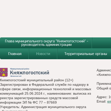
Глава муниципального округа "Княжпогостский" -
руководитель администрации
Главная
Новости
Территориальные органы
Админис
«Княжпо
Княжпогостский муниципальный район (12+)
Приемн
Зарегистрирован в Федеральной службе по надзору в
Общий о
сфере связи, информационных технологий и массовых
коммуникаций 25.06.2024 г., наименование: выписка из
Адрес: 1
реестра зарегистрированных средств массовой
Email:
e
информации ЭЛ № ФС 77 – 87669
Учредитель: Администрация муниципального округа