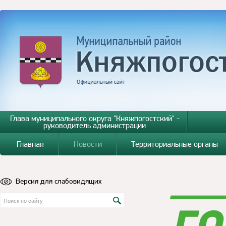
Глава муниципального округа "Княжпогостский" -
руководитель администрации
Главная
Новости
Территориальные органы
Версия для слабовидящих