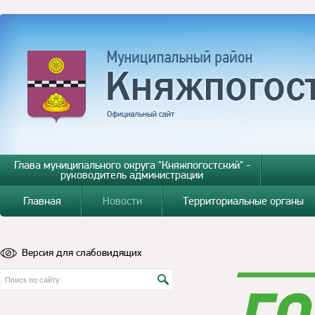
Глава муниципального округа "Княжпогостский" -
руководитель администрации
Главная
Новости
Территориальные органы
Версия для слабовидящих