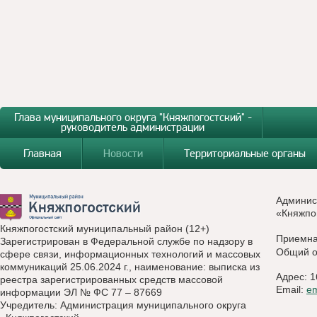
Глава муниципального округа "Княжпогостский" -
руководитель администрации
Главная
Новости
Территориальные органы
Админис
«Княжпо
Княжпогостский муниципальный район (12+)
Приемн
Зарегистрирован в Федеральной службе по надзору в
Общий о
сфере связи, информационных технологий и массовых
коммуникаций 25.06.2024 г., наименование: выписка из
Адрес: 1
реестра зарегистрированных средств массовой
Email:
e
информации ЭЛ № ФС 77 – 87669
Учредитель: Администрация муниципального округа