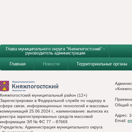
Глава муниципального округа "Княжпогостский" -
руководитель администрации
Главная
Новости
Территориальные органы
Админис
«Княжпо
Княжпогостский муниципальный район (12+)
Приемн
Зарегистрирован в Федеральной службе по надзору в
Общий о
сфере связи, информационных технологий и массовых
коммуникаций 25.06.2024 г., наименование: выписка из
Адрес: 1
реестра зарегистрированных средств массовой
Email:
e
информации ЭЛ № ФС 77 – 87669
Учредитель: Администрация муниципального округа