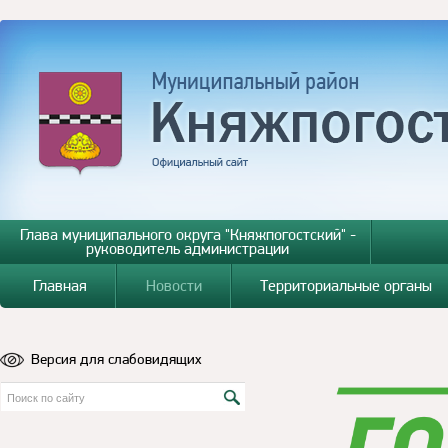
Глава муниципального округа "Княжпогостский" -
руководитель администрации
Главная
Новости
Территориальные органы
Версия для слабовидящих