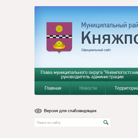
Глава муниципального округа "Княжпогостский
руководитель администрации
Главная
Новости
Территори
Версия для слабовидящих