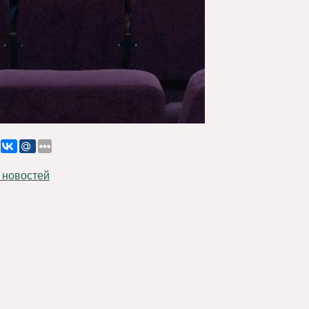
 новостей