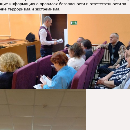
щие информацию о правилах безопасности и ответственности за
ние терроризма и экстремизма.