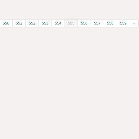
550
551
552
553
554
555
556
557
558
559
»