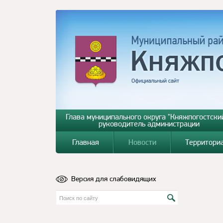
Глава муниципального округа "Княжпогостский
руководитель администрации
Главная
Новости
Территори
Версия для слабовидящих