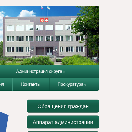
Администрация округа
ия
Контакты
Прокуратура
Обращения граждан
Аппарат администрации