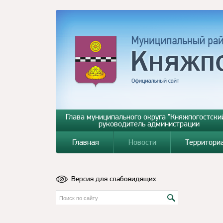
Глава муниципального округа "Княжпогостский
руководитель администрации
Главная
Новости
Территори
Версия для слабовидящих