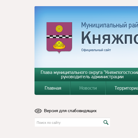
Глава муниципального округа "Княжпогостский
руководитель администрации
Главная
Новости
Территори
Версия для слабовидящих