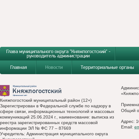
Глава муниципального округа "Княжпогостский" -
руководитель администрации
Главная
Новости
Территориальные органы
Админис
«Княжпо
Княжпогостский муниципальный район (12+)
Приемн
Зарегистрирован в Федеральной службе по надзору в
Общий о
сфере связи, информационных технологий и массовых
коммуникаций 25.06.2024 г., наименование: выписка из
Адрес: 1
реестра зарегистрированных средств массовой
Email:
e
информации ЭЛ № ФС 77 – 87669
Учредитель: Администрация муниципального округа