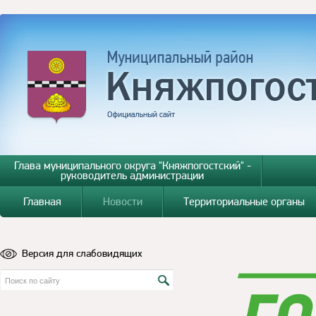
Глава муниципального округа "Княжпогостский" -
руководитель администрации
Главная
Новости
Территориальные органы
Версия для слабовидящих