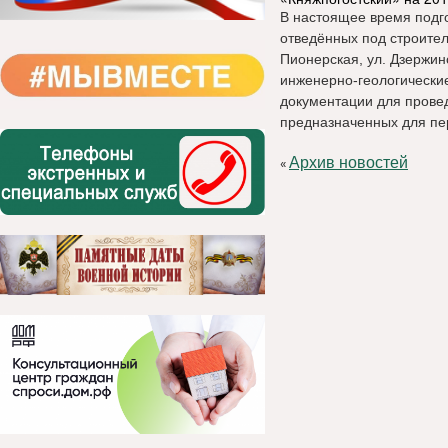
В настоящее время
подг
отведённых под строител
Пионерская, ул. Дзержин
инженерно-геологические
документации для провед
предназначенных для пе
Архив новостей
«