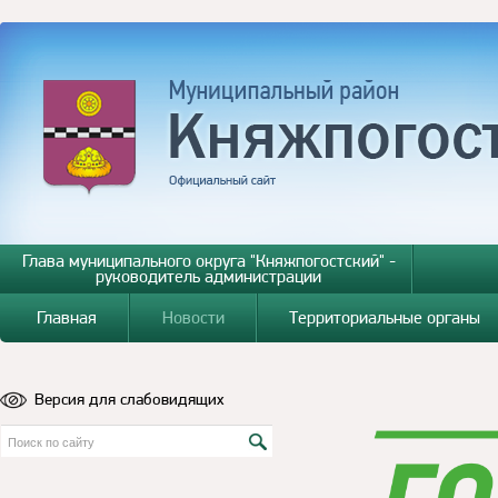
Глава муниципального округа "Княжпогостский" -
руководитель администрации
Главная
Новости
Территориальные органы
Версия для слабовидящих