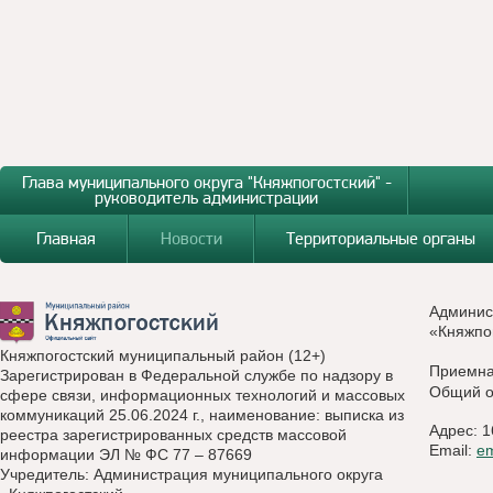
Глава муниципального округа "Княжпогостский" -
руководитель администрации
Главная
Новости
Территориальные органы
Админис
«Княжпо
Княжпогостский муниципальный район (12+)
Приемн
Зарегистрирован в Федеральной службе по надзору в
Общий о
сфере связи, информационных технологий и массовых
коммуникаций 25.06.2024 г., наименование: выписка из
Адрес: 1
реестра зарегистрированных средств массовой
Email:
e
информации ЭЛ № ФС 77 – 87669
Учредитель: Администрация муниципального округа