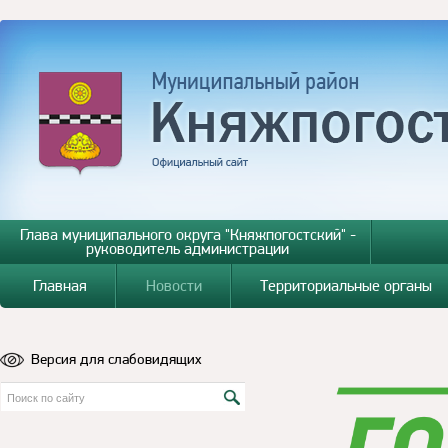
Глава муниципального округа "Княжпогостский" -
руководитель администрации
Главная
Новости
Территориальные органы
Версия для слабовидящих