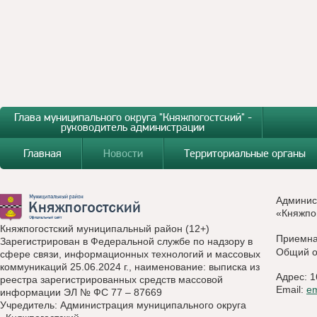
Глава муниципального округа "Княжпогостский" -
руководитель администрации
Главная
Новости
Территориальные органы
Админис
«Княжпо
Княжпогостский муниципальный район (12+)
Приемн
Зарегистрирован в Федеральной службе по надзору в
Общий о
сфере связи, информационных технологий и массовых
коммуникаций 25.06.2024 г., наименование: выписка из
Адрес: 1
реестра зарегистрированных средств массовой
Email:
e
информации ЭЛ № ФС 77 – 87669
Учредитель: Администрация муниципального округа