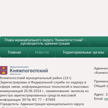
Глава муниципального округа "Княжпогостский" -
руководитель администрации
Главная
Новости
Территориальные органы
Админис
«Княжпо
Княжпогостский муниципальный район (12+)
Приемн
Зарегистрирован в Федеральной службе по надзору в
Общий о
сфере связи, информационных технологий и массовых
коммуникаций 25.06.2024 г., наименование: выписка из
Адрес: 1
реестра зарегистрированных средств массовой
Email:
e
информации ЭЛ № ФС 77 – 87669
Учредитель: Администрация муниципального округа