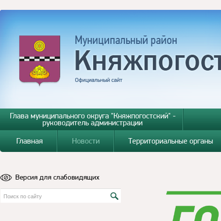
Глава муниципального округа "Княжпогостский" -
руководитель администрации
Главная
Новости
Территориальные органы
Версия для слабовидящих