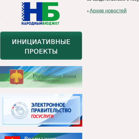
Архив новостей
«