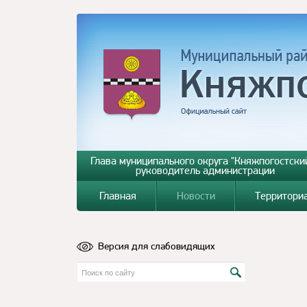
Глава муниципального округа "Княжпогостский
руководитель администрации
Главная
Новости
Территори
Версия для слабовидящих