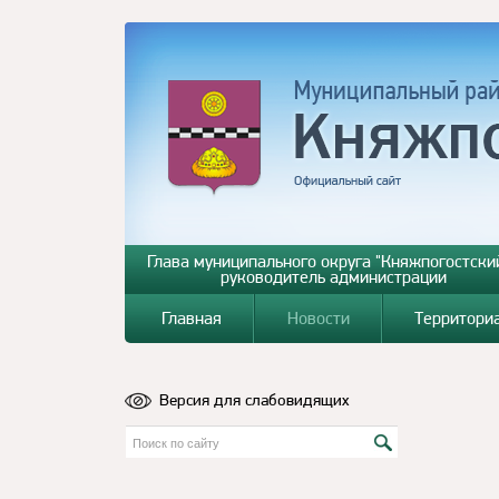
Глава муниципального округа "Княжпогостский
руководитель администрации
Главная
Новости
Территори
Версия для слабовидящих