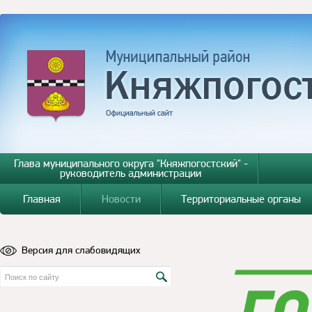
Глава муниципального округа "Княжпогостский" -
руководитель администрации
Главная
Новости
Территориальные органы
Версия для слабовидящих