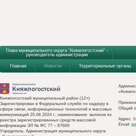
Глава муниципального округа "Княжпогостский" -
руководитель администрации
Главная
Новости
Территориальные органы
Админис
«Княжпо
Княжпогостский муниципальный район (12+)
Приемн
Зарегистрирован в Федеральной службе по надзору в
Общий о
сфере связи, информационных технологий и массовых
коммуникаций 25.06.2024 г., наименование: выписка из
Адрес: 1
реестра зарегистрированных средств массовой
Email:
e
информации ЭЛ № ФС 77 – 87669
Учредитель: Администрация муниципального округа