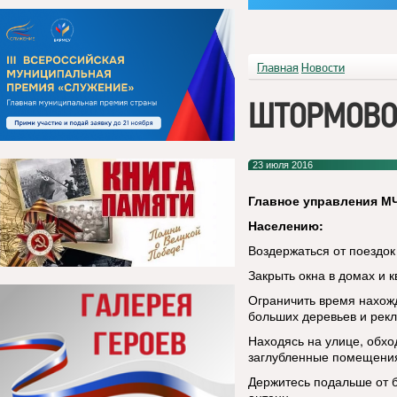
Главная
Новости
ШТОРМОВОЕ
23 июля 2016
Главное управления МЧ
Населению:
Воздержаться от поездок 
Закрыть окна в домах и к
Ограничить время нахожд
больших деревьев и рек
Находясь на улице, обхо
заглубленные помещени
Держитесь подальше от 