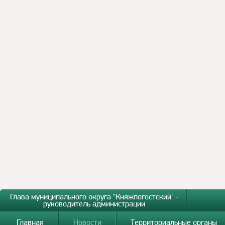
Глава муниципального округа "Княжпогостский" -
руководитель администрации
Главная
Новости
Территориальные органы