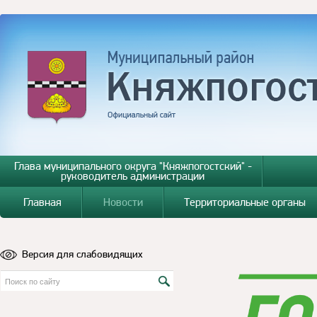
Глава муниципального округа "Княжпогостский" -
руководитель администрации
Главная
Новости
Территориальные органы
Версия для слабовидящих