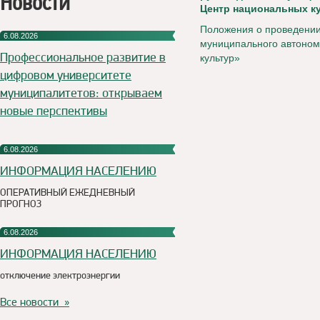
Новости
Центр национальных к
Положения о проведении
6.08.2026
муниципального автоном
Профессиональное развитие в
культур»
цифровом университете
муниципалитетов: открываем
новые перспективы
6.08.2026
ИНФОРМАЦИЯ НАСЕЛЕНИЮ
ОПЕРАТИВНЫЙ ЕЖЕДНЕВНЫЙ
ПРОГНОЗ
6.08.2026
ИНФОРМАЦИЯ НАСЕЛЕНИЮ
отключение электроэнергии
Все новости »