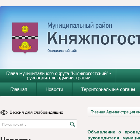
Глава муниципального округа "Княжпогостский" -
руководитель администрации
Главная
Новости
Территориальные органы
Версия для слабовидящих
Главная
Администрация о
Объявление о провед
руководителя муници