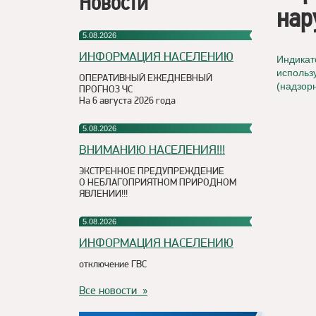
Новости
нар
5.08.2026
ИНФОРМАЦИЯ НАСЕЛЕНИЮ
Индикат
использ
ОПЕРАТИВНЫЙ ЕЖЕДНЕВНЫЙ
(надзор
ПРОГНОЗ ЧС
На 6 августа 2026 года
5.08.2026
ВНИМАНИЮ НАСЕЛЕНИЯ!!!
ЭКСТРЕННОЕ ПРЕДУПРЕЖДЕНИЕ
О НЕБЛАГОПРИЯТНОМ ПРИРОДНОМ
ЯВЛЕНИИ!!!
5.08.2026
ИНФОРМАЦИЯ НАСЕЛЕНИЮ
отключение ГВС
Все новости »