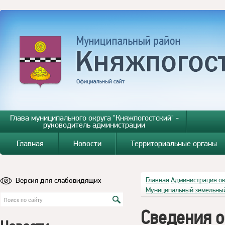
Глава муниципального округа "Княжпогостский" -
руководитель администрации
Главная
Новости
Территориальные органы
Версия для слабовидящих
Главная
Администрация о
Муниципальный земельный
Сведения о