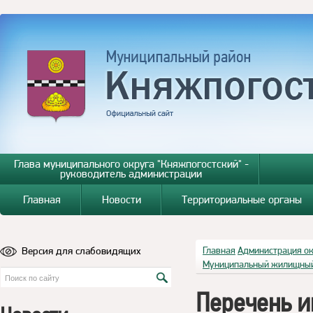
Глава муниципального округа "Княжпогостский" -
руководитель администрации
Главная
Новости
Территориальные органы
Версия для слабовидящих
Главная
Администрация о
Муниципальный жилищный
Перечень и