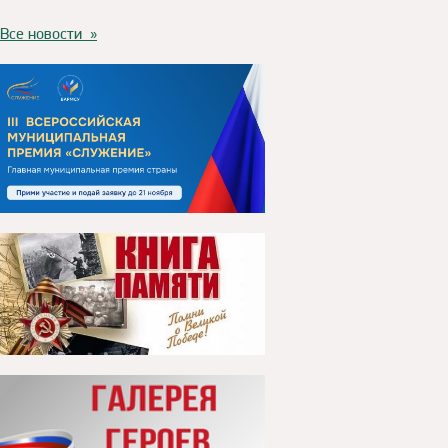
Все новости »