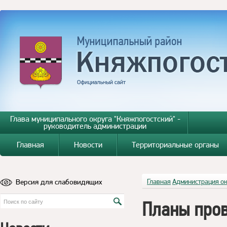
Глава муниципального округа "Княжпогостский" -
руководитель администрации
Главная
Новости
Территориальные органы
Версия для слабовидящих
Главная
Администрация о
Планы про