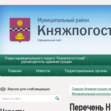
Глава муниципального округа "Княжпогостский" -
руководитель администрации
Главная
Новости
Территориальные органы
Версия для слабовидящих
Главная
Администрация о
Муниципальный контроль 
Перечень Н