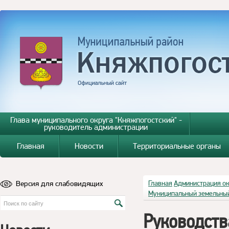
Глава муниципального округа "Княжпогостский" -
руководитель администрации
Главная
Новости
Территориальные органы
Версия для слабовидящих
Главная
Администрация о
Муниципальный земельный
Руководств