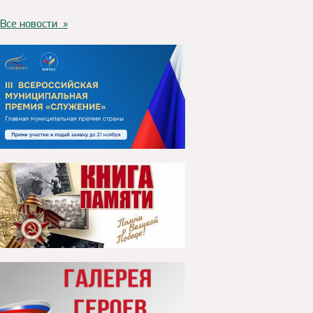
Все новости »