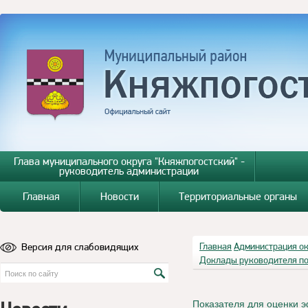
Глава муниципального округа "Княжпогостский" -
руководитель администрации
Главная
Новости
Территориальные органы
Версия для слабовидящих
Главная
Администрация о
Доклады руководителя по
Показателя для оценки 