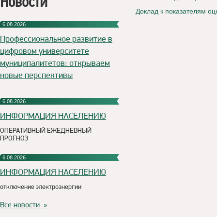
Новости
Доклад к показателям о
6.08.2026
Профессиональное развитие в
цифровом университете
муниципалитетов: открываем
новые перспективы
6.08.2026
ИНФОРМАЦИЯ НАСЕЛЕНИЮ
ОПЕРАТИВНЫЙ ЕЖЕДНЕВНЫЙ
ПРОГНОЗ
6.08.2026
ИНФОРМАЦИЯ НАСЕЛЕНИЮ
отключение электроэнергии
Все новости »