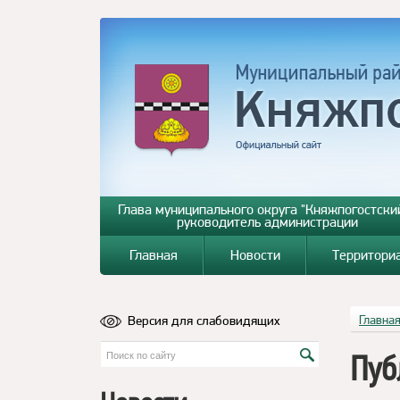
Глава муниципального округа "Княжпогостский
руководитель администрации
Главная
Новости
Территори
Версия для слабовидящих
Главна
Пуб