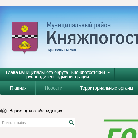
Глава муниципального округа "Княжпогостский" -
руководитель администрации
Главная
Новости
Территориальные органы
Версия для слабовидящих