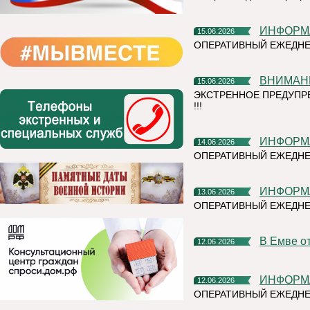
ИНФОР
15.06.2026
ОПЕРАТИВНЫЙ ЕЖЕДНЕ
ВНИМАН
15.06.2026
ЭКСТРЕННОЕ ПРЕДУПР
!!!
ИНФОР
14.06.2026
ОПЕРАТИВНЫЙ ЕЖЕДНЕ
ИНФОР
13.06.2026
ОПЕРАТИВНЫЙ ЕЖЕДН
В Емве 
12.06.2026
ИНФОР
12.06.2026
ОПЕРАТИВНЫЙ ЕЖЕДНЕ