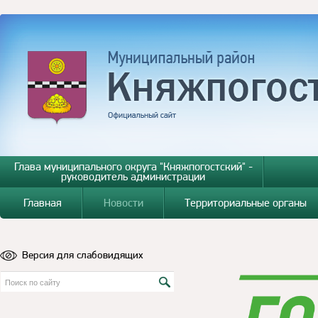
Глава муниципального округа "Княжпогостский" -
руководитель администрации
Главная
Новости
Территориальные органы
Версия для слабовидящих