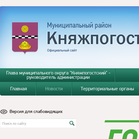
Глава муниципального округа "Княжпогостский" -
руководитель администрации
Главная
Новости
Территориальные органы
Версия для слабовидящих