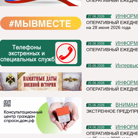
ОПЕРАТИВНЫЙ ЕЖЕДНЕ
ИНФОР
27.06.2026
ОПЕРАТИВНЫЙ ЕЖЕДНЕ
на 28 июня 2026 года
ИНФОР
26.06.2026
ОПЕРАТИВНЫЙ ЕЖЕДН
Интерв
25.06.2026
ИНФОР
25.06.2026
ОПЕРАТИВНЫЙ ЕЖЕДНЕ
ВНИМАН
25.06.2026
ЭКСТРЕННОЕ ПРЕДУПРЕ
ИНФОР
24.06.2026
ОПЕРАТИВНЫЙ ЕЖЕДНЕ