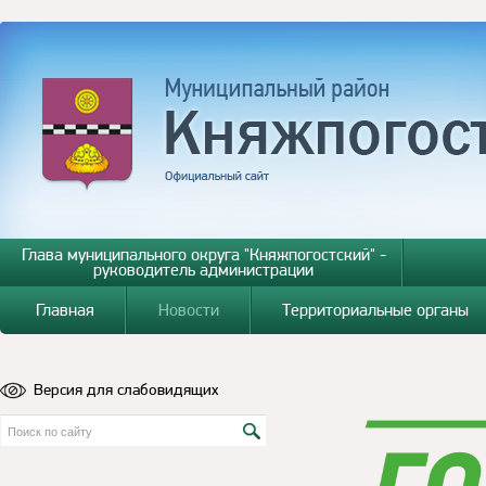
Глава муниципального округа "Княжпогостский" -
руководитель администрации
Главная
Новости
Территориальные органы
Версия для слабовидящих