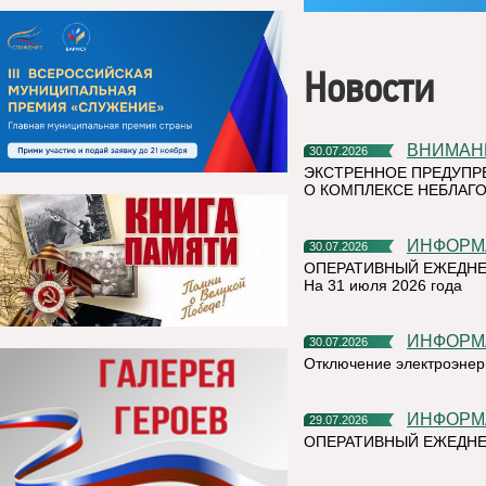
Новости
ВНИМАН
30.07.2026
ЭКСТРЕННОЕ ПРЕДУПР
О КОМПЛЕКСЕ НЕБЛАГО
ИНФОР
30.07.2026
ОПЕРАТИВНЫЙ ЕЖЕДНЕ
На 31 июля 2026 года
ИНФОР
30.07.2026
Отключение электроэнер
ИНФОР
29.07.2026
ОПЕРАТИВНЫЙ ЕЖЕДНЕ