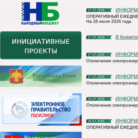
ИНФОР
27.07.2026
ОПЕРАТИВНЫЙ ЕЖЕДНЕ
На 28 июля 2026 года
В Княжп
27.07.2026
ИНФОР
27.07.2026
Отключение электроэнер
ИНФОР
27.07.2026
Отключение электроэнер
ИНФОР
26.07.2026
Отключение электроэнер
ИНФОР
26.07.2026
ОПЕРАТИВНЫЙ ЕЖЕДНЕ