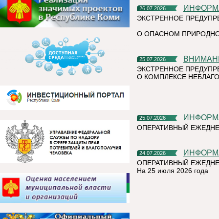
ИНФОР
26.07.2026
ЭКСТРЕННОЕ ПРЕДУПР
О ОПАСНОМ ПРИРОДНО
ВНИМАН
25.07.2026
ЭКСТРЕННОЕ ПРЕДУПР
О КОМПЛЕКСЕ НЕБЛАГО
ИНФОР
25.07.2026
ОПЕРАТИВНЫЙ ЕЖЕДН
ИНФОР
24.07.2026
ОПЕРАТИВНЫЙ ЕЖЕДНЕ
На 25 июля 2026 года