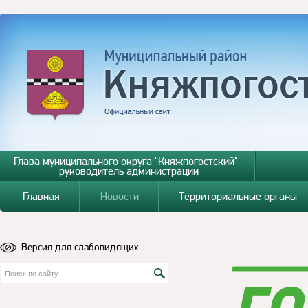
Глава муниципального округа "Княжпогостский" -
руководитель администрации
Главная
Новости
Территориальные органы
Версия для слабовидящих