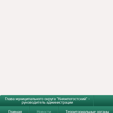
Глава муниципального округа "Княжпогостский" -
руководитель администрации
Главная
Новости
Территориальные органы