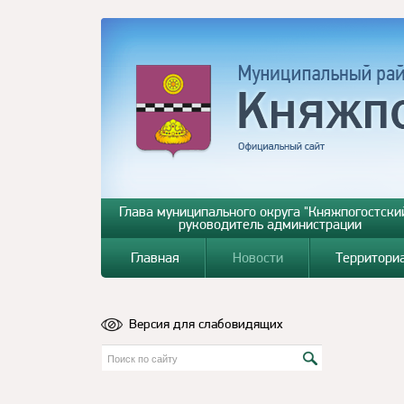
Глава муниципального округа "Княжпогостский
руководитель администрации
Главная
Новости
Территори
Версия для слабовидящих